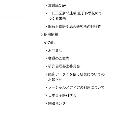
放射線Q&A
日刊工業新聞連載 量子科学技術で
つくる未来
旧放射線医学総合研究所の刊行物
採用情報
その他
お問合せ
交通のご案内
研究倫理審査委員会
臨床データ等を使う研究についての
お知らせ
ソーシャルメディアの利用について
日本量子医科学会
関連リンク