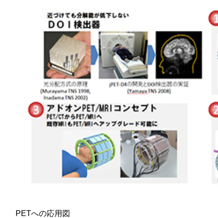
PETへの応用図