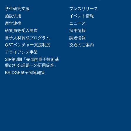
学生研究支援​
プレスリリース
施設供用
イベント情報
産学連携
ニュース
研究員等受入制度
採用情報
量子人材育成プログラム
調達情報
QSTベンチャー支援制度
交通のご案内
アライアンス事業
SIP第3期「先進的量子技術基
盤の社会課題への応用促進」
BRIDGE量子関連施策