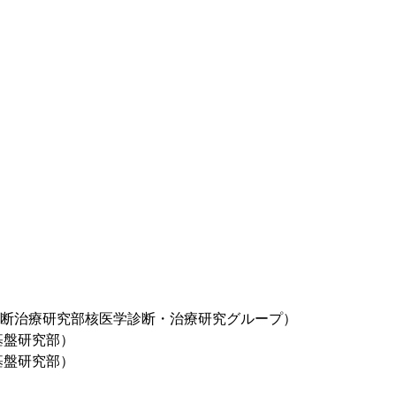
診断治療研究部核医学診断・治療研究グループ）
基盤研究部）
基盤研究部）