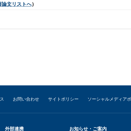
著論文リストへ
）
ス
お問い合わせ
サイトポリシー
ソーシャルメディア
外部連携
お知らせ・ご案内