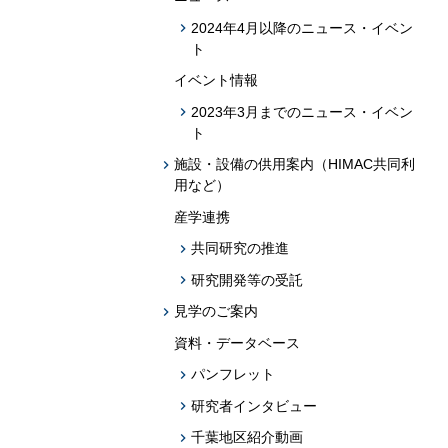
2024年4月以降のニュース・イベン
ト
イベント情報
2023年3月までのニュース・イベン
ト
施設・設備の供用案内（HIMAC共同利
用など）
産学連携
共同研究の推進
研究開発等の受託
見学のご案内
資料・データベース
パンフレット
研究者インタビュー
千葉地区紹介動画