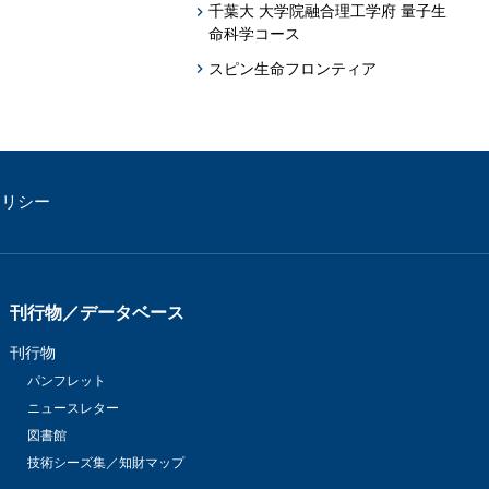
千葉大 大学院融合理工学府 量子生
命科学コース
スピン生命フロンティア
ポリシー
刊行物／データベース
刊行物
パンフレット
ニュースレター
図書館
技術シーズ集／知財マップ