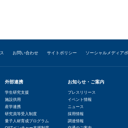
ス
お問い合わせ
サイトポリシー
ソーシャルメディア
外部連携
お知らせ・ご案内
学生研究支援​
プレスリリース
施設供用
イベント情報
産学連携
ニュース
研究員等受入制度
採用情報
量子人材育成プログラム
調達情報
QSTベンチャー支援制度
交通のご案内