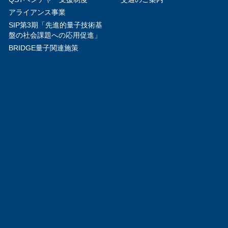
アライアンス事業
SIP第3期「先進的量子技術基
盤の社会課題への応用促進」
BRIDGE量子関連施策