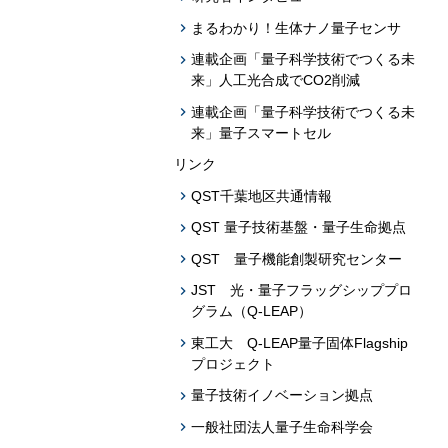
まるわかり！生体ナノ量子センサ
連載企画「量子科学技術でつくる未
来」人工光合成でCO2削減
連載企画「量子科学技術でつくる未
来」量子スマートセル
リンク
QST千葉地区共通情報
QST 量子技術基盤・量子生命拠点
QST 量子機能創製研究センター
JST 光・量子フラッグシッププロ
グラム（Q-LEAP）
東工大 Q-LEAP量子固体Flagship
プロジェクト
量子技術イノベーション拠点
一般社団法人量子生命科学会