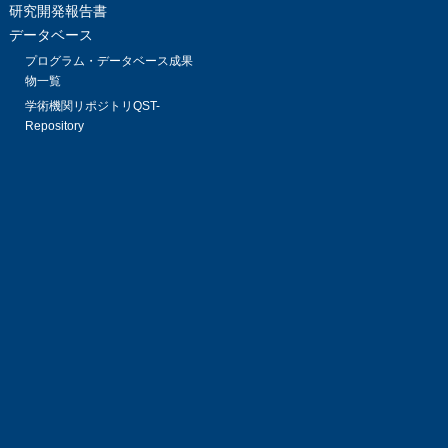
研究開発報告書
データベース
プログラム・データベース成果
物一覧
学術機関リポジトリQST-
Repository