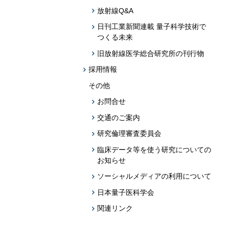
放射線Q&A
日刊工業新聞連載 量子科学技術で
つくる未来
旧放射線医学総合研究所の刊行物
採用情報
その他
お問合せ
交通のご案内
研究倫理審査委員会
臨床データ等を使う研究についての
お知らせ
ソーシャルメディアの利用について
日本量子医科学会
関連リンク