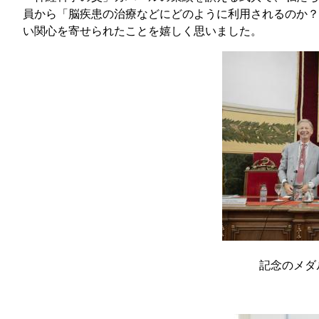
員から「脳疾患の治療などにどのように利用されるのか？
い関心を寄せられたことを嬉しく思いました。
記念のメダ