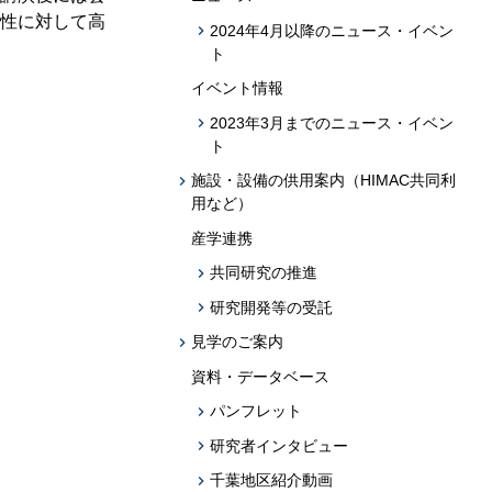
性に対して高
2024年4月以降のニュース・イベン
ト
イベント情報
2023年3月までのニュース・イベン
ト
施設・設備の供用案内（HIMAC共同利
用など）
産学連携
共同研究の推進
研究開発等の受託
見学のご案内
資料・データベース
パンフレット
研究者インタビュー
千葉地区紹介動画