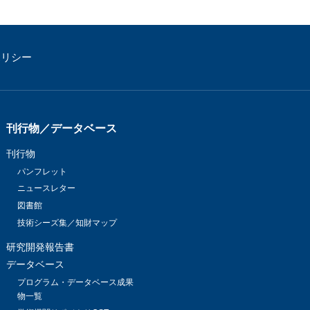
ポリシー
刊行物／データベース
刊行物
パンフレット
ニュースレター
図書館
技術シーズ集／知財マップ
研究開発報告書
データベース
プログラム・データベース成果
物一覧