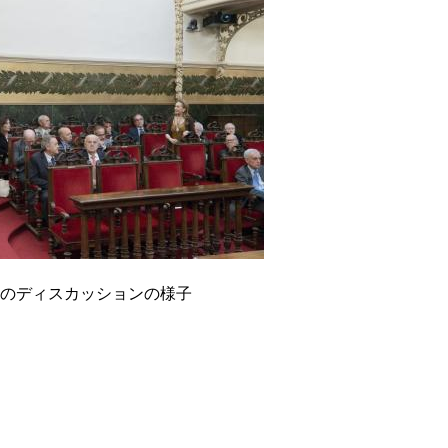
のディスカッションの様子