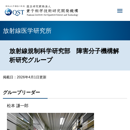
放射線医学研究所
放射線規制科学研究部 障害分子機構解
析研究グループ
掲載日：2026年4月1日更新
グループリーダー
松本 謙一郎