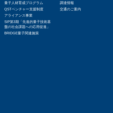
量子人材育成プログラム
調達情報
QSTベンチャー支援制度
交通のご案内
アライアンス事業
SIP第3期「先進的量子技術基
盤の社会課題への応用促進」
BRIDGE量子関連施策