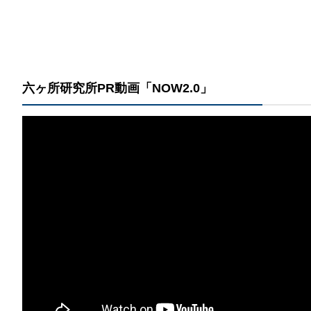
​六ヶ所研究所PR動画「NOW2.0」