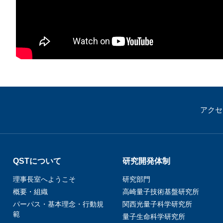
アクセ
QSTについて
研究開発体制
理事長室へようこそ
研究部門
概要・組織
高崎量子技術基盤研究所
パーパス・基本理念・行動規
関西光量子科学研究所
範
量子生命科学研究所