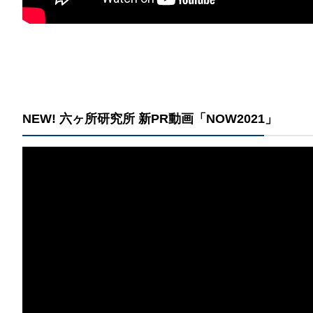
​NEW! 六ヶ所研究所 新PR動画「NOW2021」