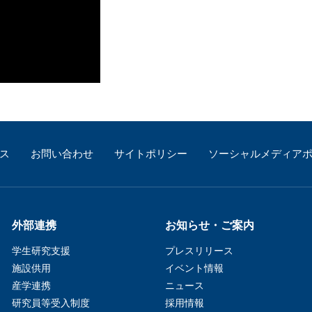
ス
お問い合わせ
サイトポリシー
ソーシャルメディア
外部連携
お知らせ・ご案内
学生研究支援​
プレスリリース
施設供用
イベント情報
産学連携
ニュース
研究員等受入制度
採用情報