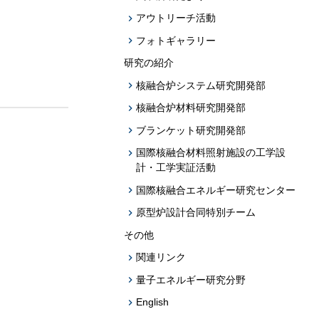
アウトリーチ活動
フォトギャラリー
研究の紹介
核融合炉システム研究開発部
核融合炉材料研究開発部
ブランケット研究開発部
国際核融合材料照射施設の工学設
計・工学実証活動
国際核融合エネルギー研究センター
原型炉設計合同特別チーム
その他
関連リンク
量子エネルギー研究分野
English