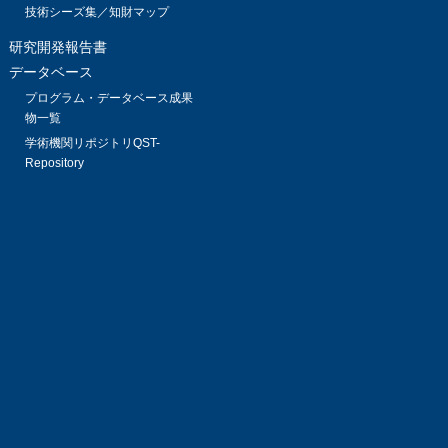
技術シーズ集／知財マップ
研究開発報告書
データベース
プログラム・データベース成果
物一覧
学術機関リポジトリQST-
Repository