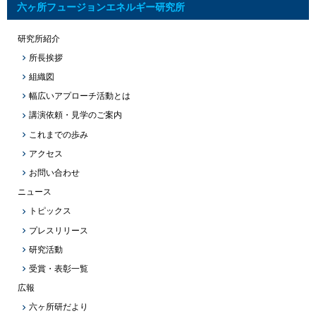
六ヶ所フュージョンエネルギー研究所
研究所紹介
所長挨拶
組織図
幅広いアプローチ活動とは
講演依頼・見学のご案内
これまでの歩み
アクセス
お問い合わせ
ニュース
トピックス
プレスリリース
研究活動
受賞・表彰一覧
広報
六ヶ所研だより