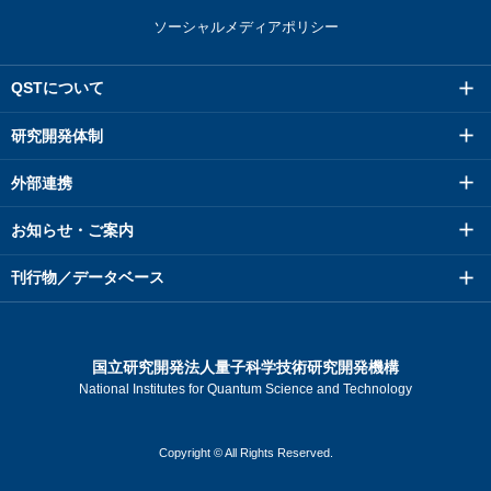
ソーシャルメディアポリシー
QSTについて
研究開発体制
外部連携
お知らせ・ご案内
刊行物／データベース
国立研究開発法人量子科学技術研究開発機構
National Institutes for Quantum Science and Technology
Copyright © All Rights Reserved.