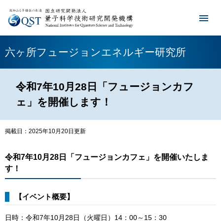
六ヶ所フュージョンエネルギー研究所
令和7年10月28日「フュージョンカフ
ェ」を開催します！
掲載日：2025年10月20日更新
令和7年10月28日「フュージョンカフェ」を開催いたしま
す！​
【イベント概要】
日時：令和7年10月28日（火曜日）14：00～15：30