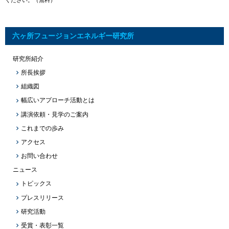
ください。（無料）
六ヶ所フュージョンエネルギー研究所
研究所紹介
所長挨拶
組織図
幅広いアプローチ活動とは
講演依頼・見学のご案内
これまでの歩み
アクセス
お問い合わせ
ニュース
トピックス
プレスリリース
研究活動
受賞・表彰一覧