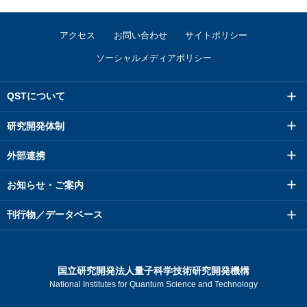
アクセス
お問い合わせ
サイトポリシー
ソーシャルメディアポリシー
QSTについて
研究開発体制
外部連携
お知らせ・ご案内
刊行物／データベース
国立研究開発法人量子科学技術研究開発機構
National Institutes for Quantum Science and Technology