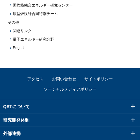
国際核融合エネルギー研究センター
原型炉設計合同特別チーム
その他
関連リンク
量子エネルギー研究分野
English
アクセス
お問い合わせ
サイトポリシー
ソーシャルメディアポリシー
QSTについて
研究開発体制
外部連携