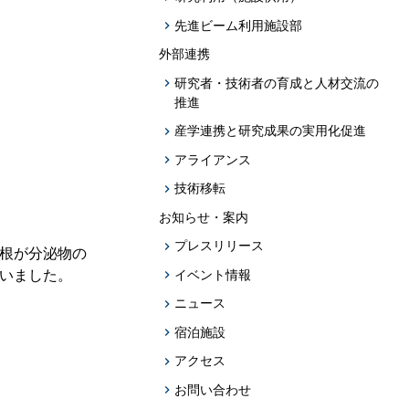
先進ビーム利用施設部
外部連携
研究者・技術者の育成と人材交流の
推進
産学連携と研究成果の実用化促進
アライアンス
技術移転
お知らせ・案内
プレスリリース
の根が分泌物の
イベント情報
行いました。
ニュース
宿泊施設
アクセス
お問い合わせ