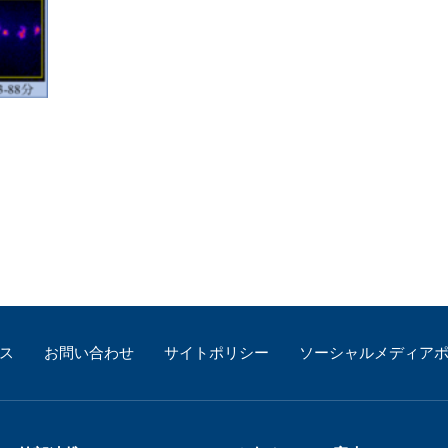
ス
お問い合わせ
サイトポリシー
ソーシャルメディア