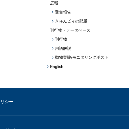
広報
受賞報告
きゅんビィの部屋
刊行物・データベース
刊行物
用語解説
動物実験/モニタリングポスト
English
ポリシー