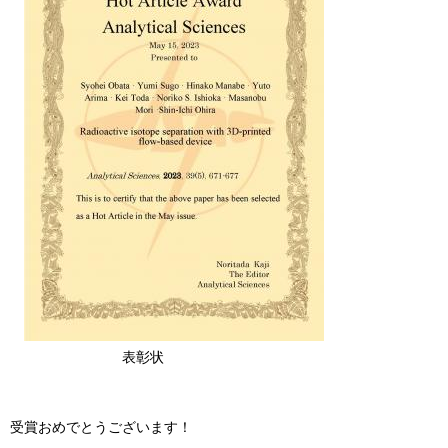
表彰状
受賞おめでとうございます！