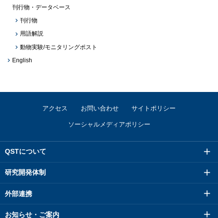
刊行物・データベース
刊行物
用語解説
動物実験/モニタリングポスト
English
アクセス
お問い合わせ
サイトポリシー
ソーシャルメディアポリシー
QSTについて
研究開発体制
外部連携
お知らせ・ご案内