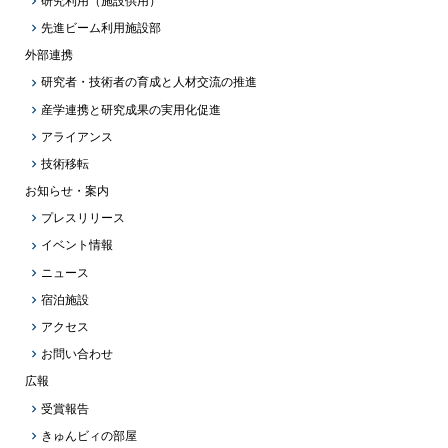
研究利用（施設供用）
先進ビーム利用施設部
外部連携
研究者・技術者の育成と人材交流の推進
産学連携と研究成果の実用化促進
アライアンス
技術移転
お知らせ・案内
プレスリリース
イベント情報
ニュース
宿泊施設
アクセス
お問い合わせ
広報
受賞報告
きゅんビィの部屋