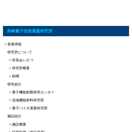
高崎量子技術基盤研究所
新着情報
研究所について
所長あいさつ
研究所概要
組織
研究紹介
量子機能創製研究センター
先端機能材料研究部
量子バイオ基盤研究部
施設紹介
施設概要