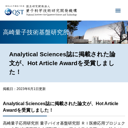
高崎量子技術基盤研究所
Analytical Sciences誌に掲載された論
文が、Hot Article Awardを受賞しまし
た！
掲載日：2023年6月1日更新
Analytical Sciences誌に掲載された論文が、Hot Article
Awardを受賞しました！
高崎量子応用研究所 量子バイオ基盤研究部 ＲＩ医療応用プロジェク