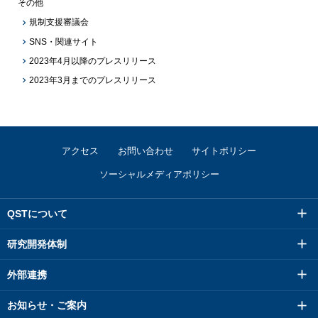
その他
規制支援審議会
SNS・関連サイト
2023年4月以降のプレスリリース
2023年3月までのプレスリリース
アクセス
お問い合わせ
サイトポリシー
ソーシャルメディアポリシー
QSTについて
研究開発体制
外部連携
お知らせ・ご案内