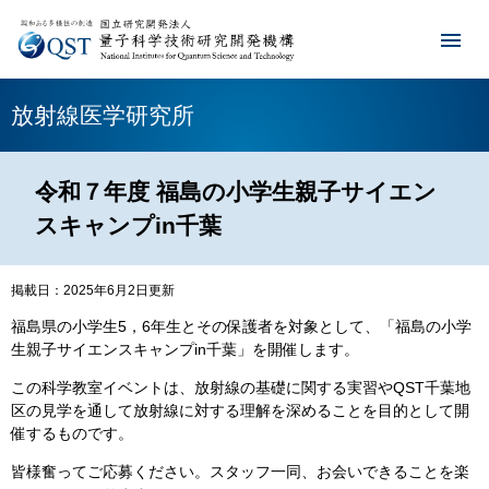
放射線医学研究所
令和７年度 福島の小学生親子サイエン
スキャンプin千葉
掲載日：2025年6月2日更新
福島県の小学生5，6年生とその保護者を対象として、「福島の小学
生親子サイエンスキャンプin千葉」を開催します。
この科学教室イベントは、放射線の基礎に関する実習やQST千葉地
区の見学を通して放射線に対する理解を深めることを目的として開
催するものです。
皆様奮ってご応募ください。スタッフ一同、お会いできることを楽