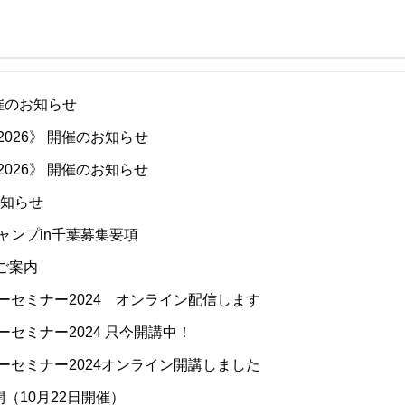
開催のお知らせ
026》 開催のお知らせ
026》 開催のお知らせ
お知らせ
ャンプin千葉募集要項
ご案内
セミナー2024 オンライン配信します
セミナー2024 只今開講中！
セミナー2024オンライン開講しました
（10月22日開催）