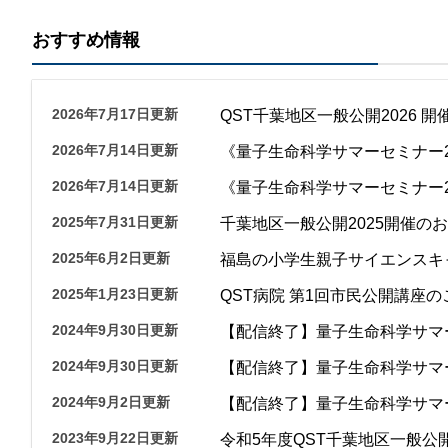
おすすめ情報
2026年7月17日更新
QST千葉地区一般公開2026 
2026年7月14日更新
《量子生命科学サマーセミナー2
2026年7月14日更新
《量子生命科学サマーセミナー2
2025年7月31日更新
千葉地区一般公開2025開催の
2025年6月2日更新
福島の小学生親子サイエンスキ
2025年1月23日更新
QST病院 第1回市民公開講座の
2024年9月30日更新
【配信終了】量子生命科学サマー
2024年9月30日更新
【配信終了】量子生命科学サマー
2024年9月2日更新
【配信終了】量子生命科学サマー
2023年9月22日更新
令和5年度QST千葉地区一般公開