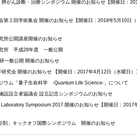
膵がん診断・治療シンポジウム 開催のお知らせ【開催日：2018
第２回学術集会 開催のお知らせ【開催日：2018年5月10日
究所公開講座開催のお知らせ
究所 平成28年度 一般公開
研一般公開 開催のお知らせ
研究会 開催のお知らせ 【開催日：2017年4月12日（水曜日）
量子生命科学 -Quantum Life Science-」について
施設設立者協議会 設立記念シンポジウムのお知らせ
en Laboratory Symposium 2017 開催のお知らせ【開催日：2017
造影剤」キックオフ国際シンポジウム 開催のお知らせ