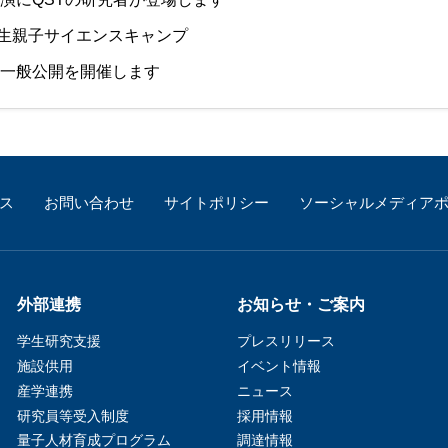
生親子サイエンスキャンプ
研一般公開を開催します
ス
お問い合わせ
サイトポリシー
ソーシャルメディア
外部連携
お知らせ・ご案内
学生研究支援​
プレスリリース
施設供用
イベント情報
産学連携
ニュース
研究員等受入制度
採用情報
量子人材育成プログラム
調達情報