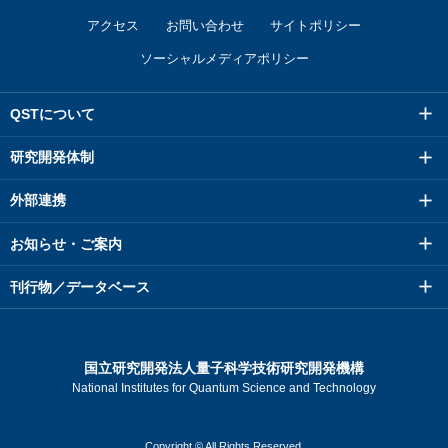
アクセス
お問い合わせ
サイトポリシー
ソーシャルメディアポリシー
QSTについて
研究開発体制
外部連携
お知らせ・ご案内
刊行物／データベース
国立研究開発法人量子科学技術研究開発機構
National Institutes for Quantum Science and Technology
Copyright © All Rights Reserved.