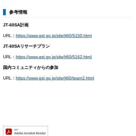
参考情報
JT-60SA計画
URL：
https://www.qst.go.jp/site/jt60/5150.html
JT-60SAリサーチプラン
URL：
https://www.qst.go.jp/site/jt60/5162.html
国内コミュニティからの参加
​URL：
https://www.qst.go.jp/site/jt60/team2.html