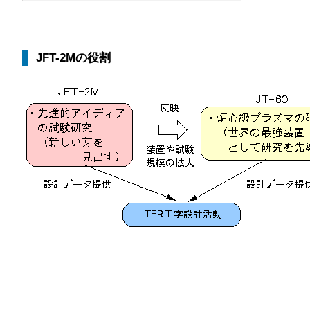
JFT-2Mの役割