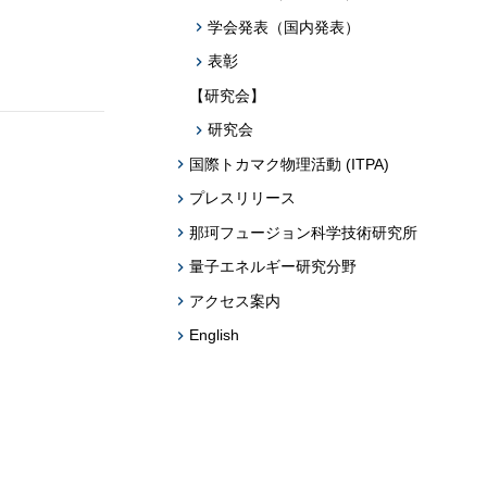
学会発表（国内発表）
表彰
【研究会】
研究会
国際トカマク物理活動 (ITPA)
プレスリリース
那珂フュージョン科学技術研究所
量子エネルギー研究分野
アクセス案内
English