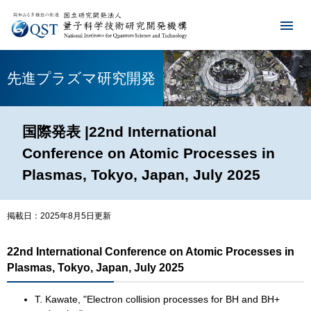
先進プラズマ研究開発
国際発表 |22nd International
Conference on Atomic Processes in
Plasmas, Tokyo, Japan, July 2025
掲載日：2025年8月5日更新
22nd International Conference on Atomic Processes in
Plasmas, Tokyo, Japan, July 2025
T. Kawate, "Electron collision processes for BH and BH+