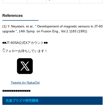
References
(1) Y. Neyatani, et al., " Developement of magnetic sensors in JT-60
upgrade ", 14th Symp. on Fusion Eng., Vol.2 1183 (1991)
■■JT-60SA公式Xアカウント■■
👇フォローお待ちしています！
Tweets by NakaQst
■■■■■■■■■■■■■■■
先進プラズマ研究開発