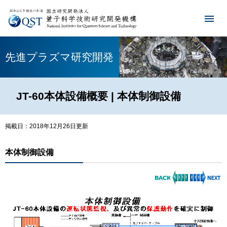
先進プラズマ研究開発
JT-60本体設備概要 | 本体制御設備
掲載日：2018年12月26日更新
本体制御設備