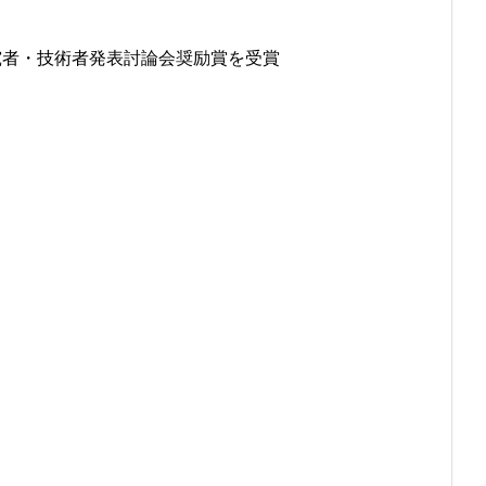
究者・技術者発表討論会奨励賞を受賞