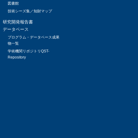
図書館
技術シーズ集／知財マップ
研究開発報告書
データベース
プログラム・データベース成果
物一覧
学術機関リポジトリQST-
Repository