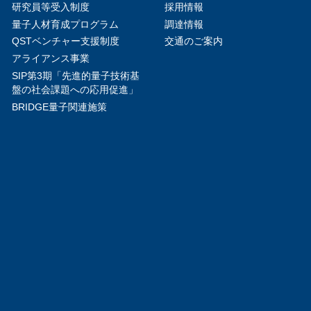
研究員等受入制度
採用情報
量子人材育成プログラム
調達情報
QSTベンチャー支援制度
交通のご案内
アライアンス事業
SIP第3期「先進的量子技術基
盤の社会課題への応用促進」
BRIDGE量子関連施策