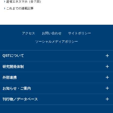
超省エネスマホ（全７回）
これまでの連載記事
アクセス
お問い合わせ
サイトポリシー
ソーシャルメディアポリシー
QSTについて
研究開発体制
外部連携
お知らせ・ご案内
刊行物／データベース